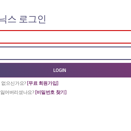
닉스 로그인
 없으신가요?
[무료 회원가입]
 잃어버리셨나요?
[비밀번호 찾기]