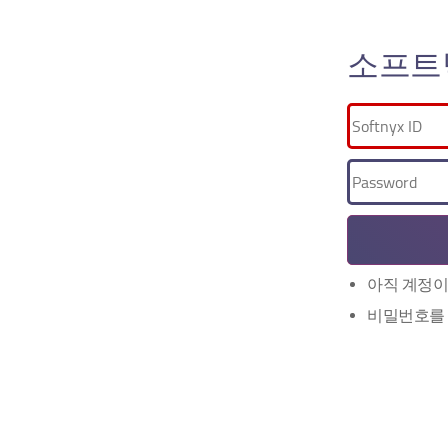
소프트
아직 계정이
비밀번호를