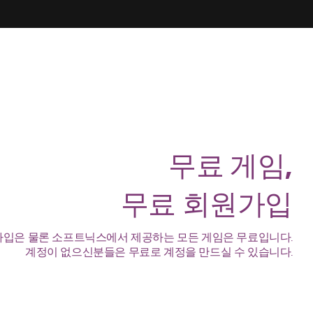
무료 게임,
무료 회원가입
입은 물론 소프트닉스에서 제공하는 모든 게임은 무료입니다.
계정이 없으신분들은 무료로 계정을 만드실 수 있습니다.